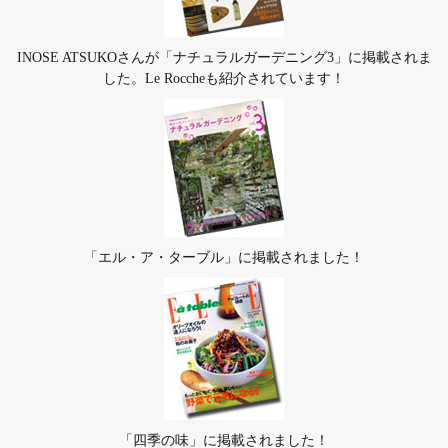
INOSE ATSUKOさんが「ナチュラルガーデニング3」に掲載されま
した。Le Roccheも紹介されています！
「エル・ア・ターブル」に掲載されました！
「四季の味」に掲載されました！