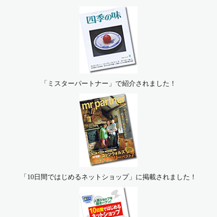
「ミスターパートナー」で紹介されました！
「10日間ではじめるネットショップ」に掲載されました！