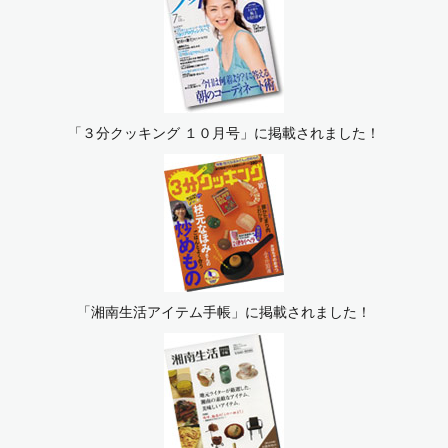
「３分クッキング １０月号」に掲載されました！
「湘南生活アイテム手帳」に掲載されました！