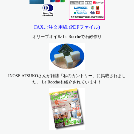
FAXご注文用紙 (PDFファイル)
オリーブオイル Le Roccheで石鹸作り
INOSE ATSUKOさんが雑誌「私のカントリー」に掲載されまし
た。 Le Roccheも紹介されています！