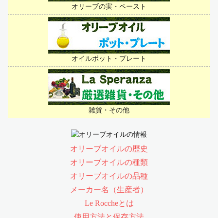
オリーブの実・ペースト
オイルポット・プレート
雑貨・その他
オリーブオイルの歴史
オリーブオイルの種類
オリーブオイルの品種
メーカー名（生産者）
Le Roccheとは
使用方法と保存方法