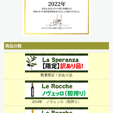
商品分類
数量限定！訳あり品
2024年 ノヴェッロ（初搾り）