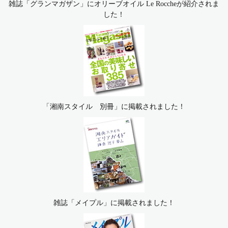
雑誌「グランマガザン」にオリーブオイル Le Roccheが紹介されま
した！
「湘南スタイル 別冊」に掲載されました！
雑誌「メイプル」に掲載されました！