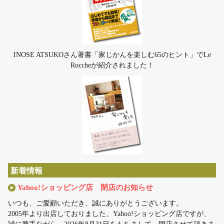
INOSE ATSUKOさん著書「家じかんを楽しむ65のヒント」でLe
Roccheが紹介されました！
新着情報
Yahoo!ショッピング店 閉店のお知らせ
いつも、ご愛顧いただき、誠にありがとうございます。
2005年より出店しておりました、Yahoo!ショッピング店ですが、