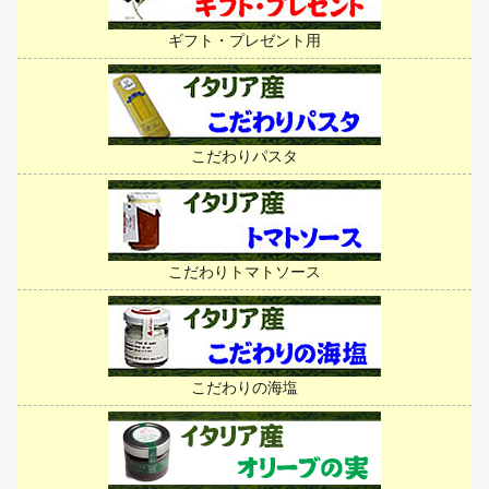
ギフト・プレゼント用
こだわりパスタ
こだわりトマトソース
こだわりの海塩