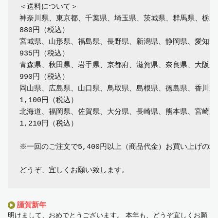
＜送料について＞

神奈川県、東京都、千葉県、埼玉県、茨城県、群馬県、栃木県
880円（税込）

宮城県、山形県、福島県、長野県、新潟県、静岡県、愛知県、
935円（税込）

青森県、秋田県、岩手県、京都府、滋賀県、奈良県、大阪府
990円（税込）

岡山県、広島県、山口県、鳥取県、島根県、徳島県、香川県
1,100円（税込）

北海道、福岡県、佐賀県、大分県、長崎県、熊本県、宮崎県
1,210円（税込）

※一回のご注文で5,400円以上（商品代金）お買い上げの
謹賀新年
明けまして、おめでとうございます。 本年も、どうぞ宜しくお願