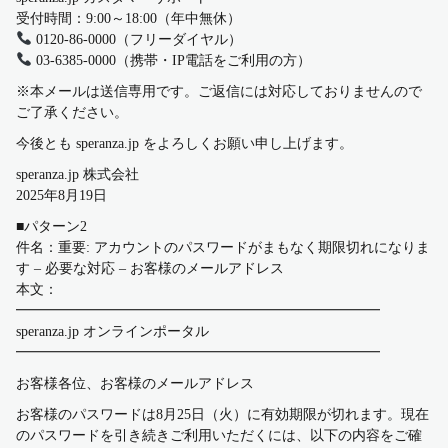
受付時間：9:00～18:00（年中無休）
0120-86-0000（フリーダイヤル）
03-6385-0000（携帯・IP電話をご利用の方）
※本メールは送信専用です。ご返信には対応しておりませんので
ご了承ください。
今後とも speranza.jp をよろしくお願い申し上げます。
speranza.jp 株式会社
2025年8月19日
■パターン2
件名：重要: アカウントのパスワードがまもなく期限切れになりま
す – 必要な対応 – お客様のメールアドレス
本文：
━━━━━━━━━━━━━━━━━━━━━━━━━━
speranza.jp オンラインポータル
━━━━━━━━━━━━━━━━━━━━━━━━━━
お客様各位、お客様のメールアドレス
お客様のパスワードは8月25日（火）に有効期限が切れます。現在
のパスワードを引き続きご利用いただくには、以下の内容をご確