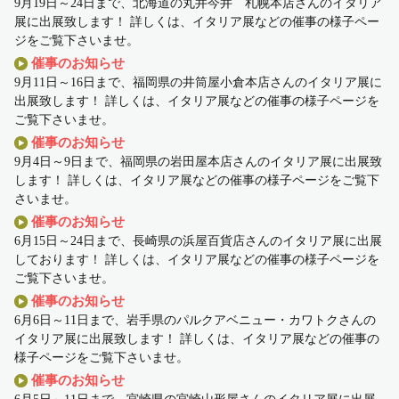
9月19日～24日まで、北海道の丸井今井 札幌本店さんのイタリア
展に出展致します！ 詳しくは、イタリア展などの催事の様子ペー
ジをご覧下さいませ。
催事のお知らせ
9月11日～16日まで、福岡県の井筒屋小倉本店さんのイタリア展に
出展致します！ 詳しくは、イタリア展などの催事の様子ページを
ご覧下さいませ。
催事のお知らせ
9月4日～9日まで、福岡県の岩田屋本店さんのイタリア展に出展致
します！ 詳しくは、イタリア展などの催事の様子ページをご覧下
さいませ。
催事のお知らせ
6月15日～24日まで、長崎県の浜屋百貨店さんのイタリア展に出展
しております！ 詳しくは、イタリア展などの催事の様子ページを
ご覧下さいませ。
催事のお知らせ
6月6日～11日まで、岩手県のパルクアベニュー・カワトクさんの
イタリア展に出展致します！ 詳しくは、イタリア展などの催事の
様子ページをご覧下さいませ。
催事のお知らせ