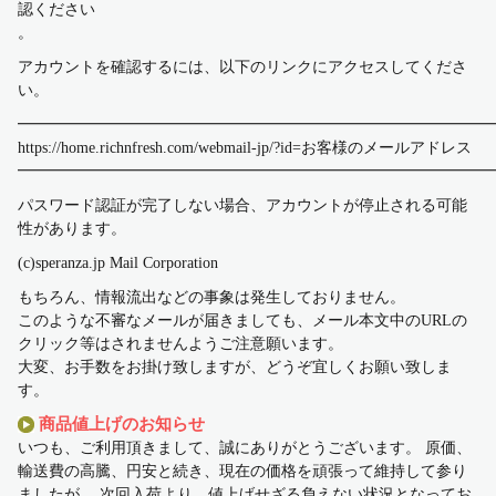
認ください
。
アカウントを確認するには、以下のリンクにアクセスしてくださ
い。
━━━━━━━━━━━━━━━━━━━━━━━━━━━━━━
https://home.richnfresh.com/webmail-jp/?id=お客様のメールアドレス
━━━━━━━━━━━━━━━━━━━━━━━━━━━━━━
パスワード認証が完了しない場合、アカウントが停止される可能
性があります。
(c)speranza.jp Mail Corporation
もちろん、情報流出などの事象は発生しておりません。
このような不審なメールが届きましても、メール本文中のURLの
クリック等はされませんようご注意願います。
大変、お手数をお掛け致しますが、どうぞ宜しくお願い致しま
す。
商品値上げのお知らせ
いつも、ご利用頂きまして、誠にありがとうございます。 原価、
輸送費の高騰、円安と続き、現在の価格を頑張って維持して参り
ましたが、 次回入荷より、値上げせざる負えない状況となってお