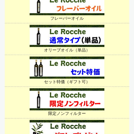
フレーバーオイル
オリーブオイル（単品）
セット特価（ギフト可）
限定ノンフィルター