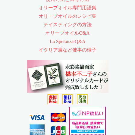
オリーブオイル専門用語集
オリーブオイルのレシピ集
テイスティングの方法
オリーブオイルQ&A
La Speranza Q&A
イタリア展など催事の様子