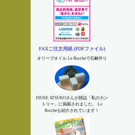
FAXご注文用紙 (PDFファイル)
オリーブオイル Le Roccheで石鹸作り
INOSE ATSUKOさんが雑誌「私のカン
トリー」に掲載されました。 Le
Roccheも紹介されています！