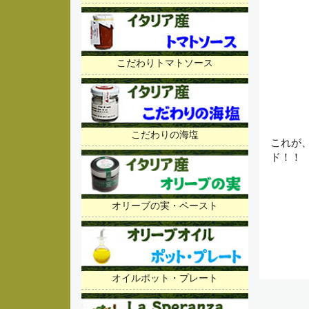
こだわりトマトソース
こだわりの海塩
これが、
ド！！
オリーブの実・ペースト
オイルポット・プレート