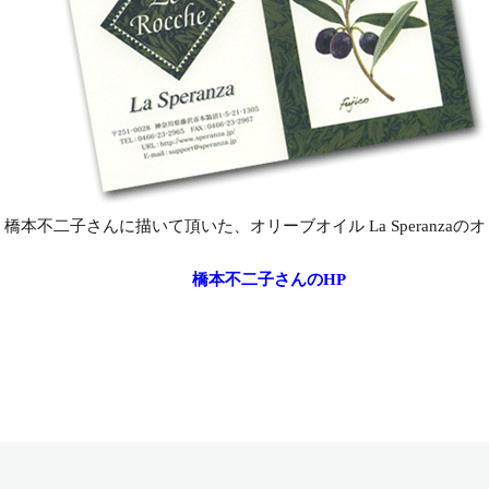
橋本不二子さんに描いて頂いた、オリーブオイル La Speranzaの
橋本不二子さんのHP