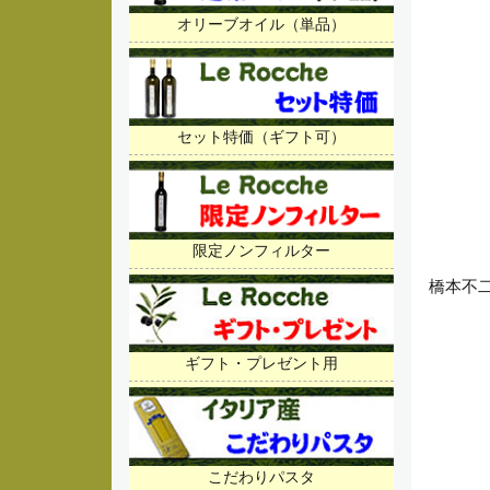
オリーブオイル（単品）
セット特価（ギフト可）
限定ノンフィルター
橋本不二
ギフト・プレゼント用
こだわりパスタ