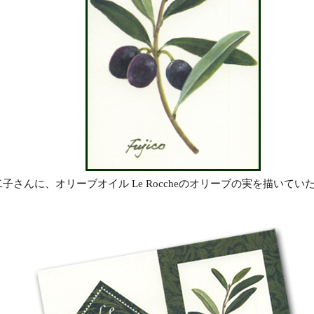
子さんに、オリーブオイル Le Roccheのオリーブの実を描いてい