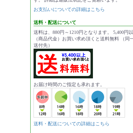
お支払いについての詳細はこちら
送料・配送について
送料は、880円～1210円となります。 5,400円
（商品代金）お買い求め頂くと送料無料 （同
送付先）
お届け時間のご指定も承れます。
送料・配送についての詳細はこちら