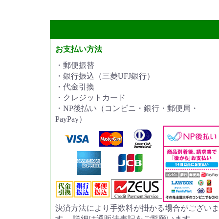
お支払い方法
・郵便振替
・銀行振込（三菱UFJ銀行）
・代金引換
・クレジットカード
・NP後払い（コンビニ・銀行・郵便局・
PayPay）
決済方法により手数料が掛かる場合がござい
す。 詳細は通販法表記をご覧願います。