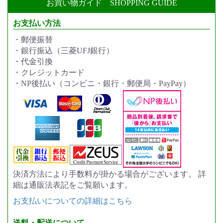
お買い物ガイド
SHOPPING GUIDE
お支払い方法
・郵便振替
・銀行振込（三菱UFJ銀行）
・代金引換
・クレジットカード
・NP後払い（コンビニ・銀行・郵便局・PayPay）
決済方法により手数料が掛かる場合がございます。 詳
細は通販法表記をご覧願います。
お支払いについての詳細はこちら
送料・配送について