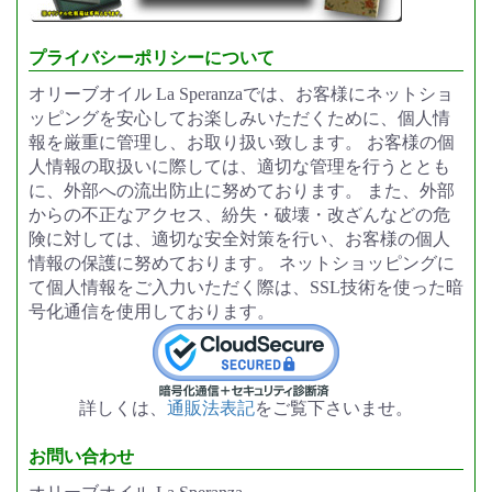
プライバシーポリシーについて
オリーブオイル La Speranzaでは、お客様にネットショ
ッピングを安心してお楽しみいただくために、個人情
報を厳重に管理し、お取り扱い致します。 お客様の個
人情報の取扱いに際しては、適切な管理を行うととも
に、外部への流出防止に努めております。 また、外部
からの不正なアクセス、紛失・破壊・改ざんなどの危
険に対しては、適切な安全対策を行い、お客様の個人
情報の保護に努めております。 ネットショッピングに
て個人情報をご入力いただく際は、SSL技術を使った暗
号化通信を使用しております。
詳しくは、
通販法表記
をご覧下さいませ。
お問い合わせ