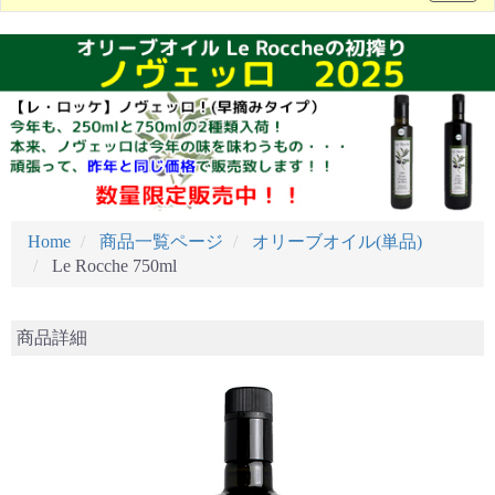
Home
商品一覧ページ
オリーブオイル(単品)
Le Rocche 750ml
商品詳細