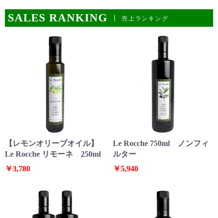
SALES RANKING
売上ランキング
【レモンオリーブオイル】
Le Rocche 750ml ノンフィ
お買い物を続ける
カートへ進む
Le Rocche リモーネ 250ml
ルター
￥3,780
￥5,940