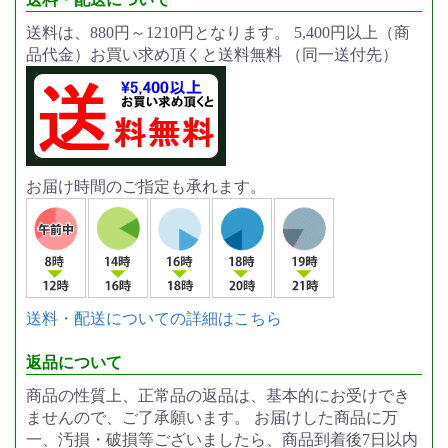
送料は、880円～1210円となります。 5,400円以上（商
品代金）お買い求め頂くと送料無料 （同一送付先）
お届け時間のご指定も承れます。
送料・配送についての詳細はこちら
返品について
商品の性質上、正常品の返品は、基本的にお受けでき
ませんので、ご了承願います。 お届けした商品に万
一、汚損・破損等ございましたら、商品到着後7日以内