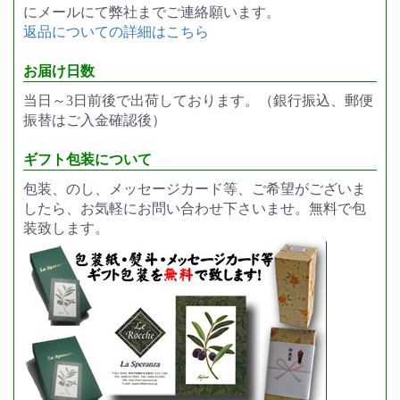
にメールにて弊社までご連絡願います。
返品についての詳細はこちら
お届け日数
当日～3日前後で出荷しております。（銀行振込、郵便
振替はご入金確認後）
ギフト包装について
包装、のし、メッセージカード等、ご希望がございま
したら、お気軽にお問い合わせ下さいませ。無料で包
装致します。