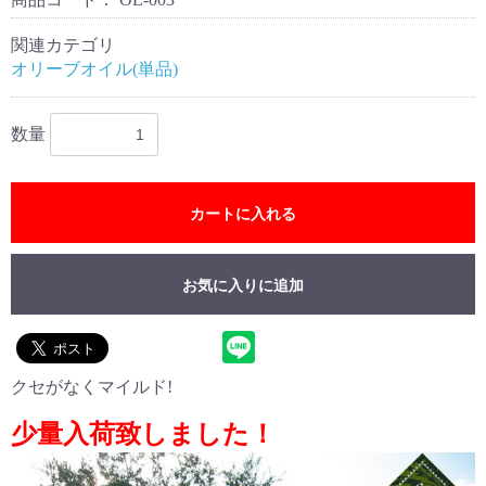
関連カテゴリ
オリーブオイル(単品)
数量
カートに入れる
お気に入りに追加
クセがなくマイルド!
少量入荷致しました！