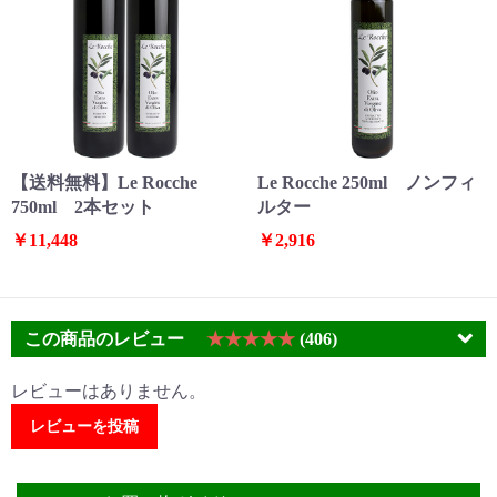
【送料無料】Le Rocche
Le Rocche 250ml ノンフィ
750ml 2本セット
ルター
￥11,448
￥2,916
この商品のレビュー
★★★★★
(406)
レビューはありません。
レビューを投稿