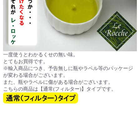
一度使うとわかるくせの無い味。
とてもお買得です。
※輸入商品につき、予告無しに瓶やラベル等のパッケージ
が変わる場合がございます。
また、瓶やラベルに傷がある場合がございます。
こちらの商品は【通常(フィルター)】タイプです。