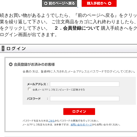
続きお買い物があるようでしたら、『前のページへ戻る』をクリッ
業を繰り返して下さい。 ご注文商品をカゴに入れ終わりましたら
』をクリックして下さい。
２．会員登録について
購入手続きへを
ログイン画面が出てきます。