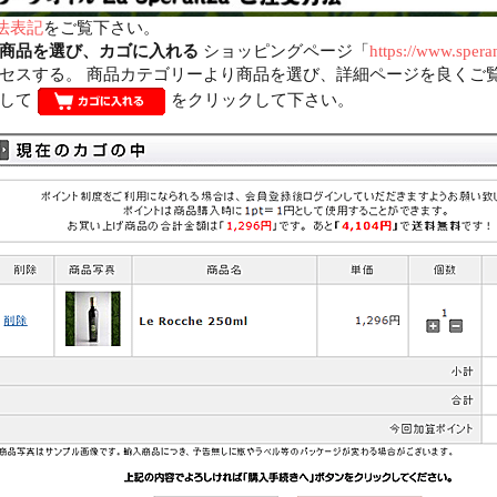
法表記
をご覧下さい。
商品を選び、カゴに入れる
ショッピングページ「
https://www.spera
セスする。 商品カテゴリーより商品を選び、詳細ページを良くご
定して
をクリックして下さい。