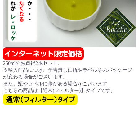
250mlのお買得2本セット。
※輸入商品につき、予告無しに瓶やラベル等のパッケージ
が変わる場合がございます。
また、瓶やラベルに傷がある場合がございます。
こちらの商品は【通常(フィルター)】タイプです。