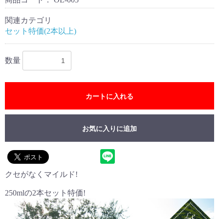
関連カテゴリ
セット特価(2本以上)
数量
カートに入れる
お気に入りに追加
クセがなくマイルド!
250mlの2本セット特価!