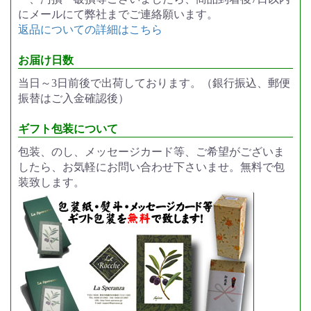
にメールにて弊社までご連絡願います。
返品についての詳細はこちら
お届け日数
当日～3日前後で出荷しております。（銀行振込、郵便
振替はご入金確認後）
ギフト包装について
包装、のし、メッセージカード等、ご希望がございま
したら、お気軽にお問い合わせ下さいませ。無料で包
装致します。