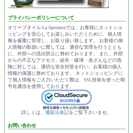
プライバシーポリシーについて
オリーブオイル La Speranzaでは、お客様にネットショ
ッピングを安心してお楽しみいただくために、個人情
報を厳重に管理し、お取り扱い致します。 お客様の個
人情報の取扱いに際しては、適切な管理を行うととも
に、外部への流出防止に努めております。 また、外部
からの不正なアクセス、紛失・破壊・改ざんなどの危
険に対しては、適切な安全対策を行い、お客様の個人
情報の保護に努めております。 ネットショッピングに
て個人情報をご入力いただく際は、SSL技術を使った暗
号化通信を使用しております。
詳しくは、
通販法表記
をご覧下さいませ。
お問い合わせ