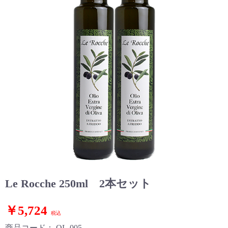
Le Rocche 250ml 2本セット
￥5,724
税込
商品コード：
OL-005