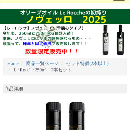
Home
商品一覧ページ
セット特価(2本以上)
Le Rocche 250ml 2本セット
商品詳細