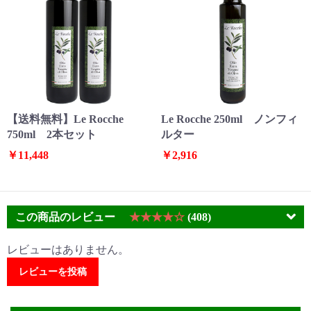
【送料無料】Le Rocche
Le Rocche 250ml ノンフィ
750ml 2本セット
ルター
￥11,448
￥2,916
この商品のレビュー
★★★★☆
(408)
レビューはありません。
レビューを投稿