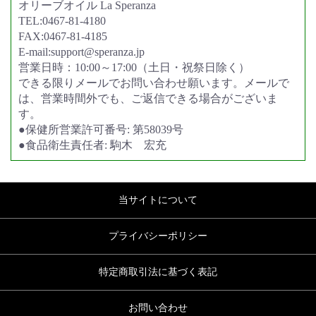
オリーブオイル La Speranza
TEL:0467-81-4180
FAX:0467-81-4185
E-mail:support@speranza.jp
営業日時：10:00～17:00（土日・祝祭日除く）
できる限りメールでお問い合わせ願います。メールで
は、営業時間外でも、ご返信できる場合がございま
す。
●保健所営業許可番号: 第58039号
●食品衛生責任者: 駒木 宏充
当サイトについて
プライバシーポリシー
特定商取引法に基づく表記
お問い合わせ