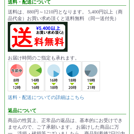
送料・配送について
送料は、880円～1210円となります。 5,400円以上（商
品代金）お買い求め頂くと送料無料 （同一送付先）
お届け時間のご指定も承れます。
送料・配送についての詳細はこちら
返品について
商品の性質上、正常品の返品は、基本的にお受けでき
ませんので、ご了承願います。 お届けした商品に万
一、汚損・破損等ございましたら、商品到着後7日以内