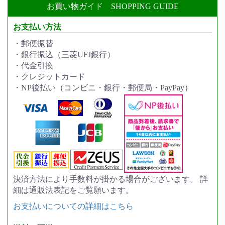
お買い物ガイド
SHOPPING GUIDE
お支払い方法
・郵便振替
・銀行振込（三菱UFJ銀行）
・代金引換
・クレジットカード
・NP後払い（コンビニ・銀行・郵便局・PayPay）
決済方法により手数料が掛かる場合がございます。 詳
細は通販法表記をご覧願います。
お支払いについての詳細はこちら